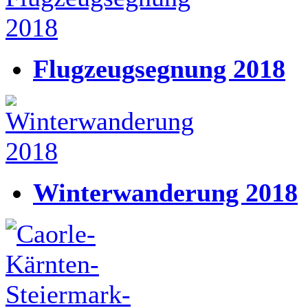
Flugzeugsegnung 2018
Winterwanderung 2018