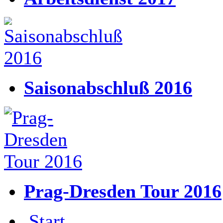
Saisonabschluß 2016
Prag-Dresden Tour 2016
Start