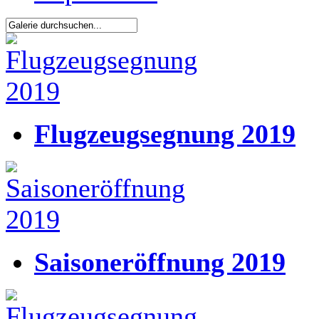
Flugzeugsegnung 2019
Saisoneröffnung 2019