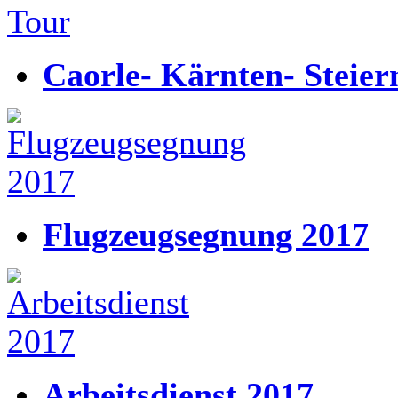
Caorle- Kärnten- Steie
Flugzeugsegnung 2017
Arbeitsdienst 2017